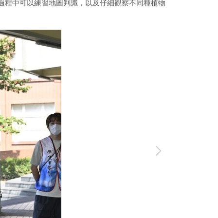
在過程中可以練習地圖判識，以及仔細觀察不同種植物