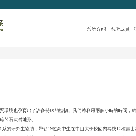
系所介紹
系所成員
質環境也孕育出了許多特殊的植物。我們將利用兩個小時的時間，
礁的石灰岩地形。
科系的研究生協助，帶領19位高中生在中山大學校園內尋找10種壽