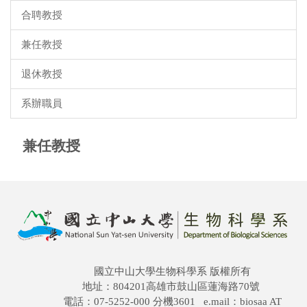
合聘教授
兼任教授
退休教授
系辦職員
兼任教授
國立中山大學生物科學系 版權所有
地址：804201高雄市鼓山區蓮海路70號
電話：07-5252-000 分機3601 e.mail：biosaa AT