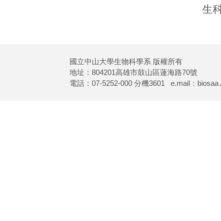
生科
國立中山大學生物科學系 版權所有
地址：804201高雄市鼓山區蓮海路70號
電話：07-5252-000 分機3601 e.mail：biosaa AT